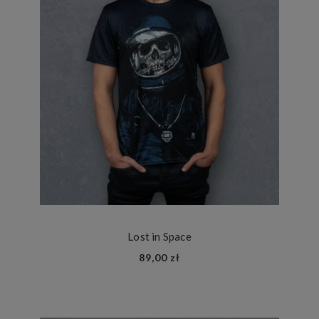
Lost in Space
89,00 zł