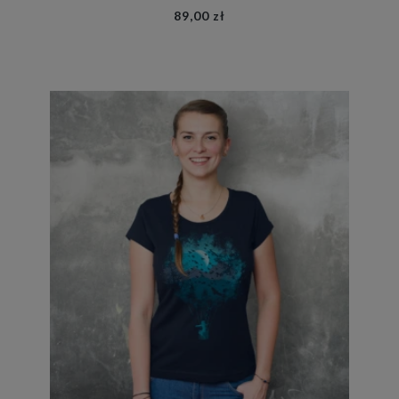
89,00 zł