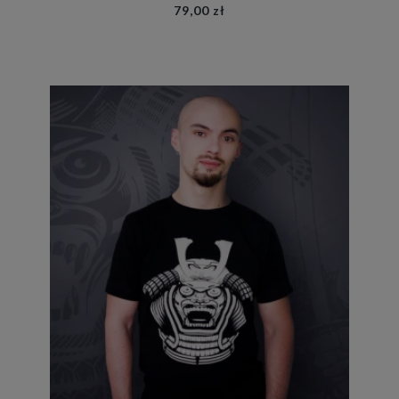
79,00 zł