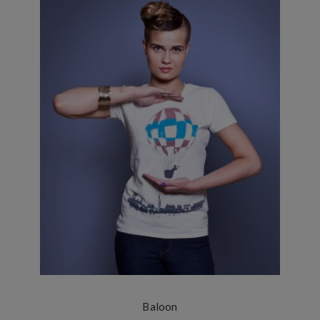
Baloon