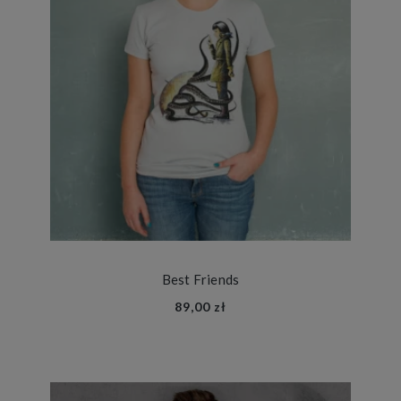
Best Friends
89,00 zł