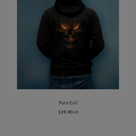
Pure Evil
139,00 zł