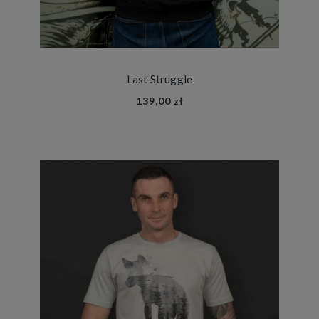
Last Struggle
139,00 zł