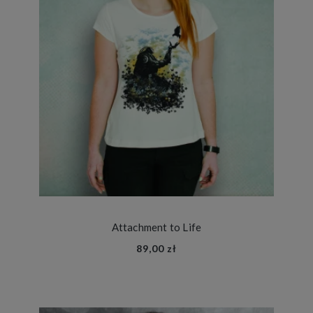
Attachment to Life
89,00 zł