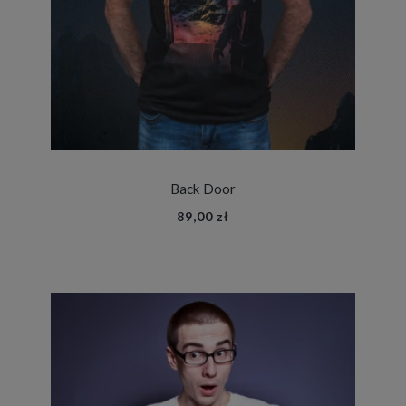
Back Door
89,00 zł