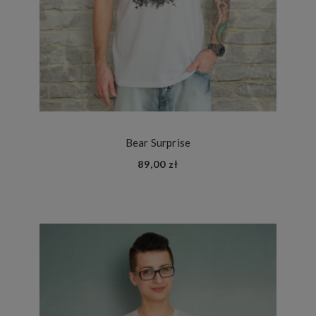
Bear Surprise
89,00 zł