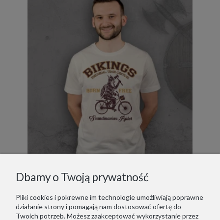
Dbamy o Twoją prywatność
Pliki cookies i pokrewne im technologie umożliwiają poprawne
działanie strony i pomagają nam dostosować ofertę do
Bikings
Twoich potrzeb. Możesz zaakceptować wykorzystanie przez