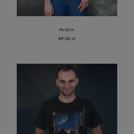
Aviator
89,00 zł