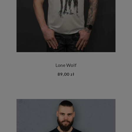
Lone Wolf
89,00 zł