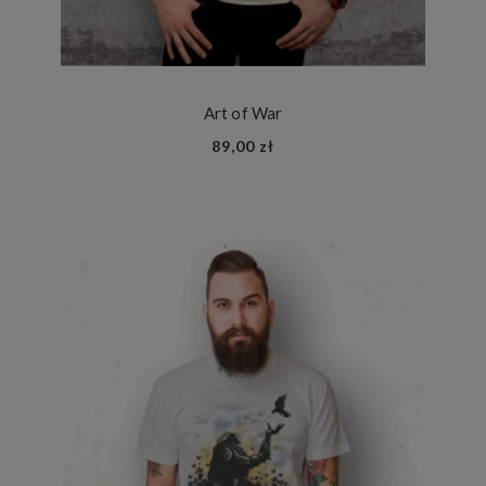
Art of War
89,00 zł