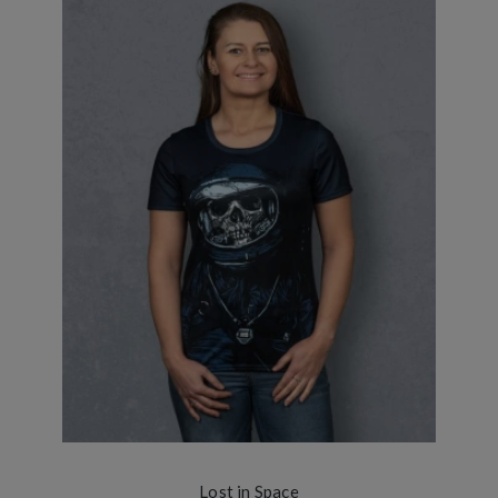
Lost in Space