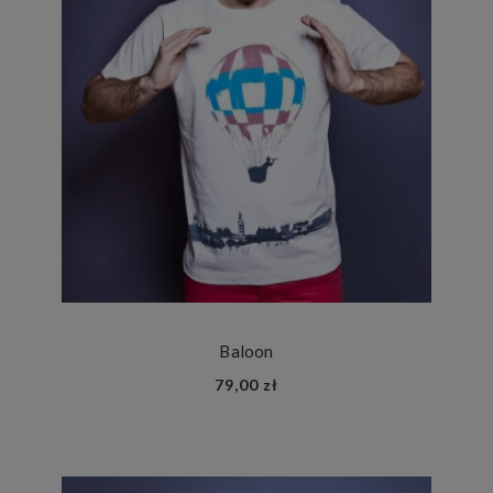
Baloon
79,00 zł