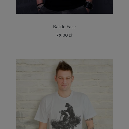
Battle Face
79,00 zł