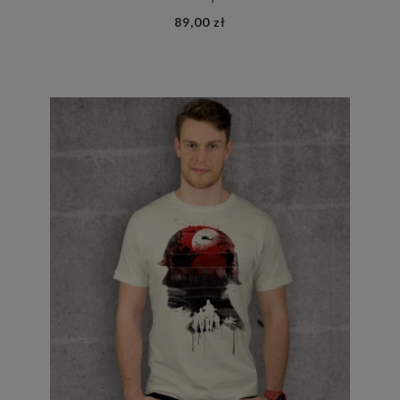
89,00 zł