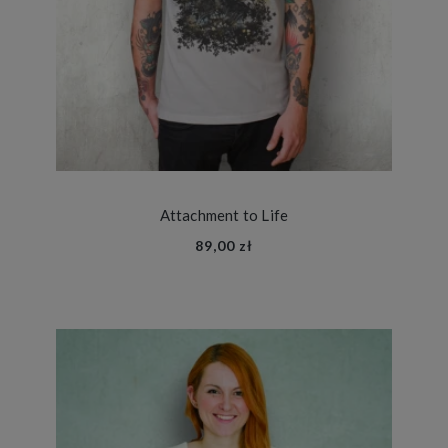
Attachment to Life
89,00 zł