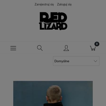
Zarejestruj się
Zaloguj się