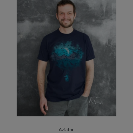
Aviator