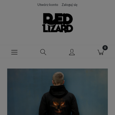
Utwórz konto
Zaloguj się