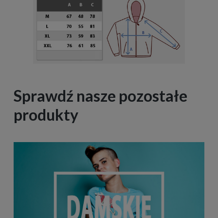
Sprawdź nasze pozostałe
produkty