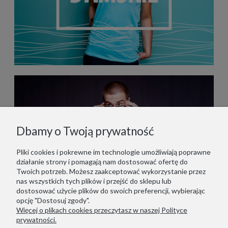
Dbamy o Twoją prywatność
Pliki cookies i pokrewne im technologie umożliwiają poprawne
działanie strony i pomagają nam dostosować ofertę do
Twoich potrzeb. Możesz zaakceptować wykorzystanie przez
nas wszystkich tych plików i przejść do sklepu lub
dostosować użycie plików do swoich preferencji, wybierając
opcję "Dostosuj zgody".
Więcej o plikach cookies przeczytasz w naszej Polityce
prywatności.