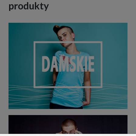
produkty