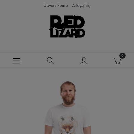
Utwórz konto
Zaloguj się