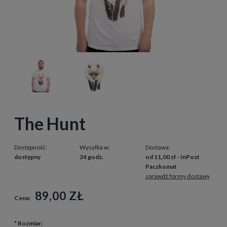
The Hunt
Dostępność:
Wysyłka w:
Dostawa:
dostępny
24 godz.
od 11,00 zł
- InPost
Paczkomat
sprawdź formy dostawy
89,00 ZŁ
Cena:
*
Rozmiar: