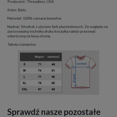
Producent: Threadless, USA
Kolor: Biały
Materiał: 100% czesana bawełna
Nadruk: Sitodruk z użyciem farb plastizolowych. Ze względu na
zastosowaną technikę druku koszulkę należy prasować
odwróconą na lewą stronę.
Tabela rozmiarów:
Sprawdź nasze pozostałe