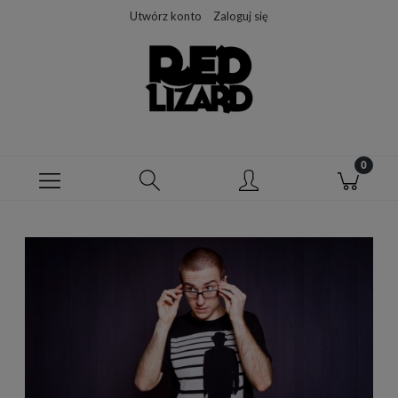
Utwórz konto
Zaloguj się