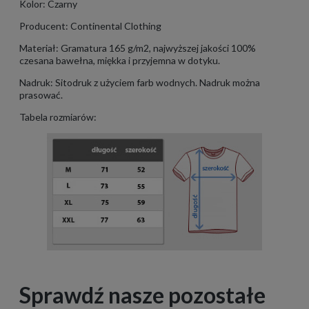
Kolor: Czarny
Producent: Continental Clothing
Materiał: Gramatura 165 g/m2, najwyższej jakości 100%
czesana bawełna, miękka i przyjemna w dotyku.
Nadruk: Sitodruk z użyciem farb wodnych. Nadruk można
prasować.
Tabela rozmiarów:
Sprawdź nasze pozostałe