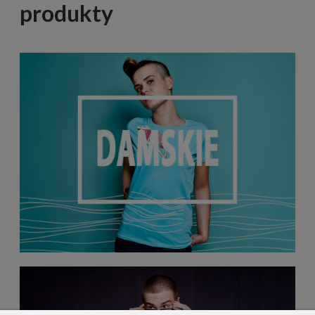
produkty