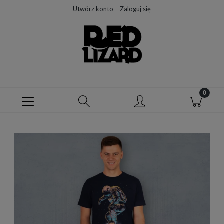
Utwórz konto
Zaloguj się