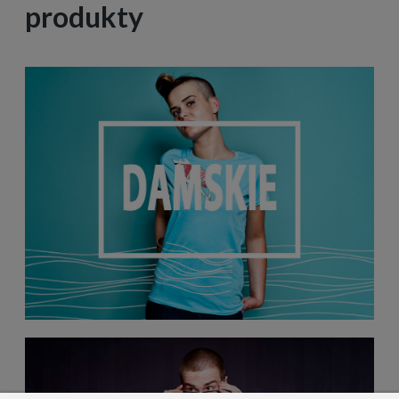
produkty