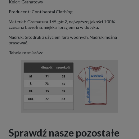
Kolor: Granatowy
Producent: Continental Clothing
Materiał: Gramatura 165 g/m2, najwyższej jakości 100%
czesana bawełna, miękka i przyjemna w dotyku.
Nadruk: Sitodruk z użyciem farb wodnych. Nadruk można
prasować.
Tabela rozmiarów:
Sprawdź nasze pozostałe