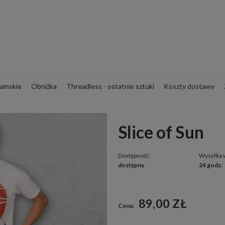
amskie
Obniżka
Threadless - ostatnie sztuki
Koszty dostawy
Slice of Sun
Dostępność:
Wysyłka 
dostępny
24 godz.
89,00 ZŁ
Cena: