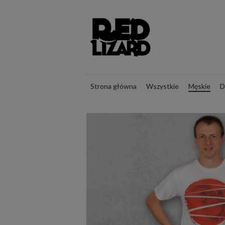
Strona główna
Wszystkie
Męskie
D