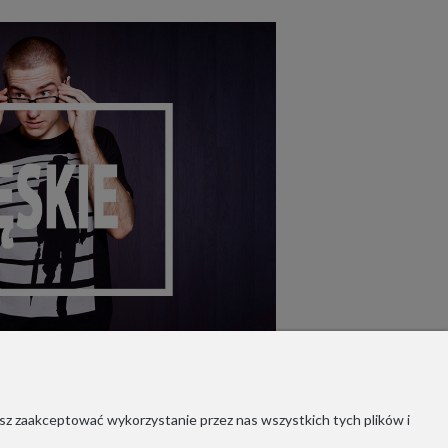
sz zaakceptować wykorzystanie przez nas wszystkich tych plików i