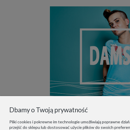
Dbamy o Twoją prywatność
Pliki cookies i pokrewne im technologie umożliwiają poprawne dzi
przejść do sklepu lub dostosować użycie plików do swoich preferenc