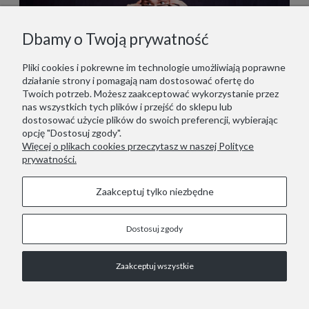
Dbamy o Twoją prywatność
Pliki cookies i pokrewne im technologie umożliwiają poprawne
działanie strony i pomagają nam dostosować ofertę do
Twoich potrzeb. Możesz zaakceptować wykorzystanie przez
nas wszystkich tych plików i przejść do sklepu lub
dostosować użycie plików do swoich preferencji, wybierając
opcję "Dostosuj zgody".
Więcej o plikach cookies przeczytasz w naszej Polityce
prywatności.
Zaakceptuj tylko niezbędne
Dostosuj zgody
STOPKA
Zaakceptuj wszystkie
COPYRIGHT © 2021 RED LIZARD.