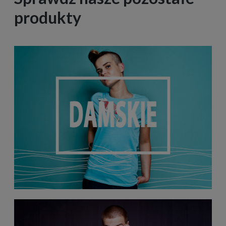
produkty