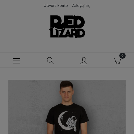
Utwórz konto
Zaloguj się