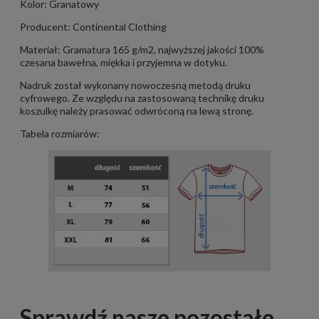
Kolor: Granatowy
Producent: Continental Clothing
Materiał: Gramatura 165 g/m2, najwyższej jakości 100%
czesana bawełna, miękka i przyjemna w dotyku.
Nadruk został wykonany nowoczesną metodą druku
cyfrowego. Ze względu na zastosowaną technikę druku
koszulkę należy prasować odwróconą na lewą stronę.
Tabela rozmiarów:
Sprawdź nasze pozostałe