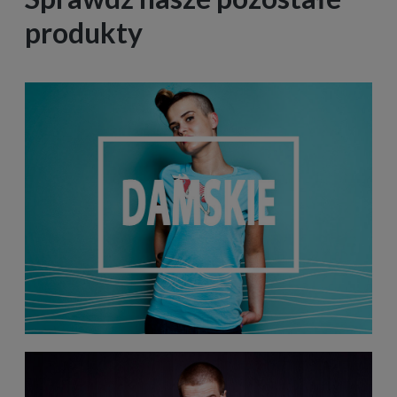
produkty