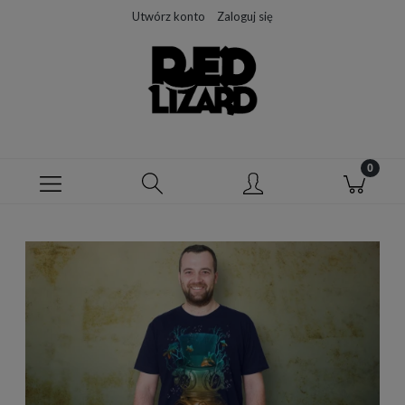
Utwórz konto
Zaloguj się