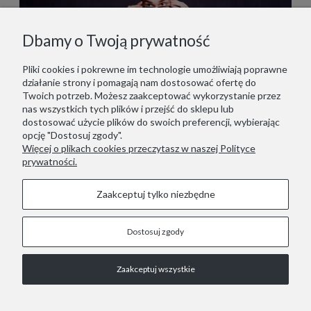
Dbamy o Twoją prywatność
Pliki cookies i pokrewne im technologie umożliwiają poprawne
działanie strony i pomagają nam dostosować ofertę do
Twoich potrzeb. Możesz zaakceptować wykorzystanie przez
nas wszystkich tych plików i przejść do sklepu lub
dostosować użycie plików do swoich preferencji, wybierając
opcję "Dostosuj zgody".
Więcej o plikach cookies przeczytasz w naszej Polityce
prywatności.
Zaakceptuj tylko niezbędne
Dostosuj zgody
STOPKA
Zaakceptuj wszystkie
COPYRIGHT © 2021 RED LIZARD.