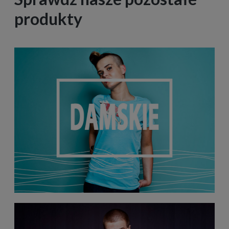
produkty