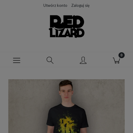
Utwórz konto
Zaloguj się