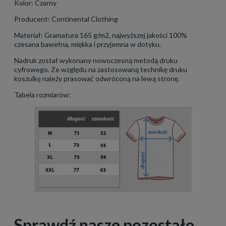
Kolor: Czarny
Producent: Continental Clothing
Materiał: Gramatura 165 g/m2, najwyższej jakości 100%
czesana bawełna, miękka i przyjemna w dotyku.
Nadruk został wykonany nowoczesną metodą druku
cyfrowego. Ze względu na zastosowaną technikę druku
koszulkę należy prasować odwróconą na lewą stronę.
Tabela rozmiarów:
Sprawdź nasze pozostałe