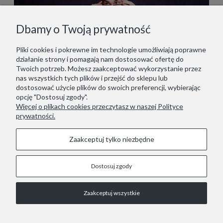
Dbamy o Twoją prywatność
Pliki cookies i pokrewne im technologie umożliwiają poprawne
działanie strony i pomagają nam dostosować ofertę do
Twoich potrzeb. Możesz zaakceptować wykorzystanie przez
nas wszystkich tych plików i przejść do sklepu lub
dostosować użycie plików do swoich preferencji, wybierając
opcję "Dostosuj zgody".
Więcej o plikach cookies przeczytasz w naszej Polityce
prywatności.
Zaakceptuj tylko niezbędne
Dostosuj zgody
STOPKA
Zaakceptuj wszystkie
COPYRIGHT © 2021 RED LIZARD.