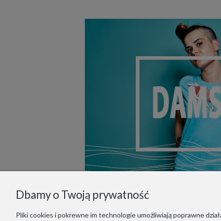
Dbamy o Twoją prywatność
Pliki cookies i pokrewne im technologie umożliwiają poprawne dzi