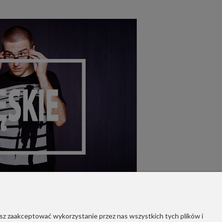
sz zaakceptować wykorzystanie przez nas wszystkich tych plików i