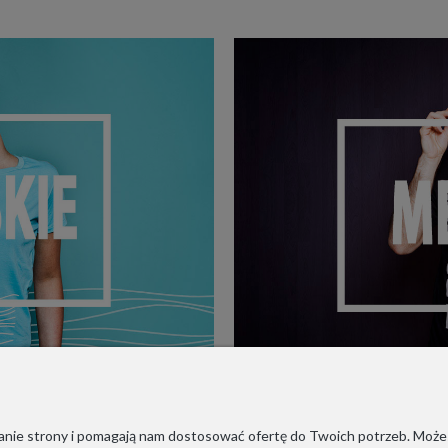
ałanie strony i pomagają nam dostosować ofertę do Twoich potrzeb. Może