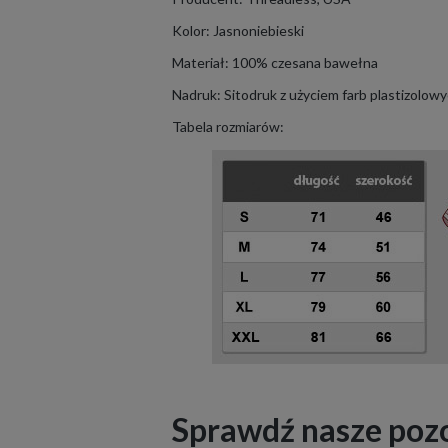
Kolor: Jasnoniebieski
Materiał: 100% czesana bawełna
Nadruk: Sitodruk z użyciem farb plastizolo
Tabela rozmiarów:
Sprawdź nasze poz