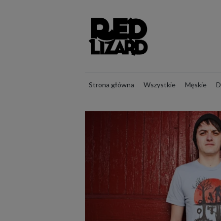
Strona główna
Wszystkie
Męskie
D