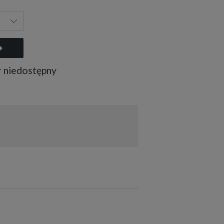
 niedostępny