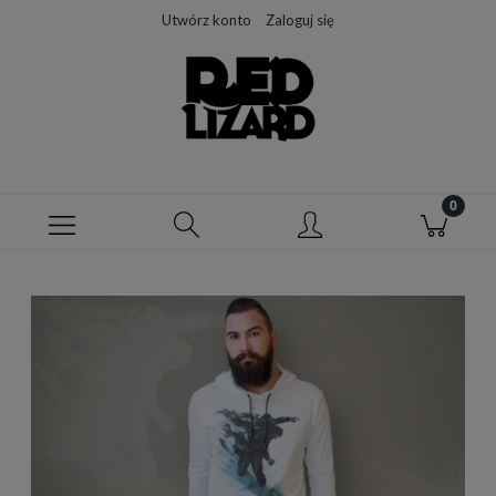
Utwórz konto
Zaloguj się