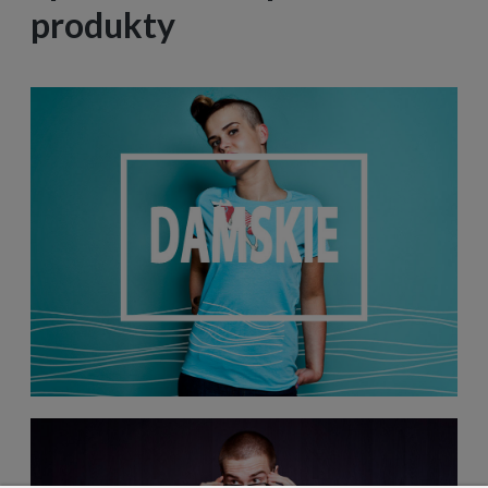
produkty