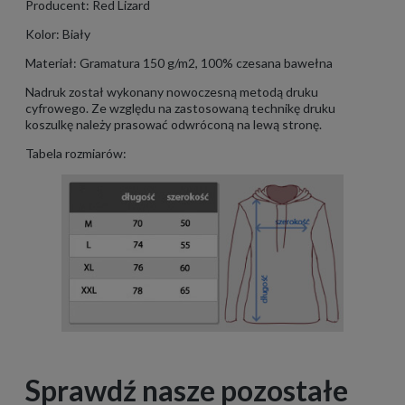
Producent: Red Lizard
Kolor: Biały
Materiał: Gramatura 150 g/m2, 100% czesana bawełna
Nadruk został wykonany nowoczesną metodą druku
cyfrowego. Ze względu na zastosowaną technikę druku
koszulkę należy prasować odwróconą na lewą stronę.
Tabela rozmiarów:
Sprawdź nasze pozostałe