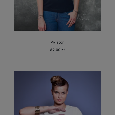
Aviator
89,00 zł