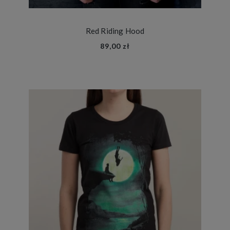
Red Riding Hood
89,00 zł