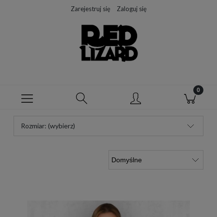
Zarejestruj się
Zaloguj się
Rozmiar: (wybierz)