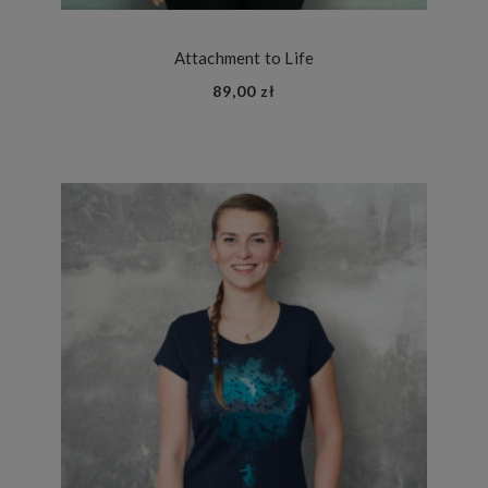
Attachment to Life
89,00 zł