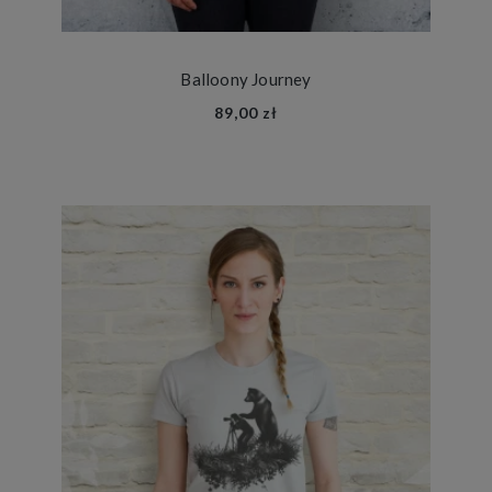
Balloony Journey
89,00 zł