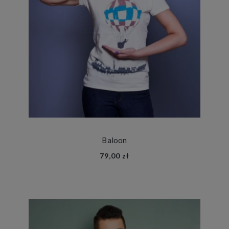
Baloon
79,00 zł