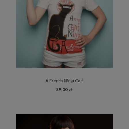
A French Ninja Cat!
89,00 zł