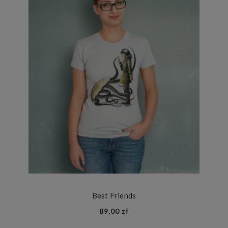
Best Friends
89,00 zł