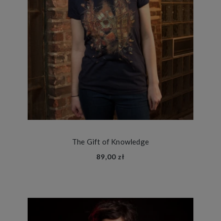
The Gift of Knowledge
89,00 zł