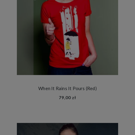
When It Rains It Pours (Red)
79,00 zł