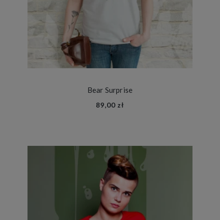
Bear Surprise
89,00 zł