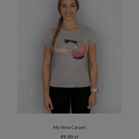
My New Carpet
89,00 zł