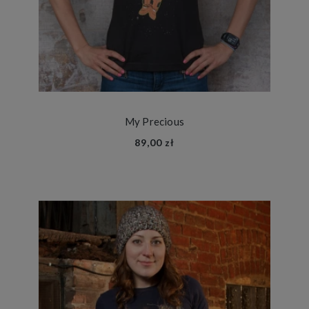
My Precious
89,00 zł