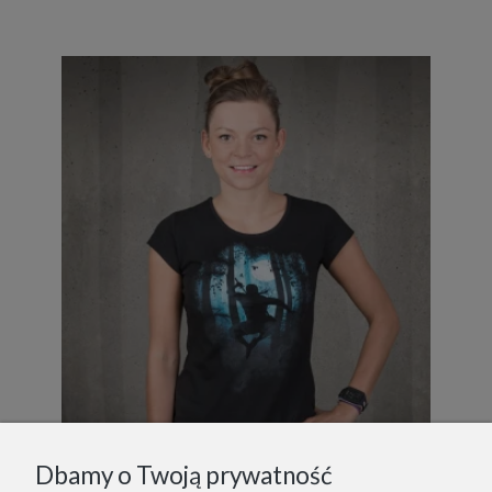
Dbamy o Twoją prywatność