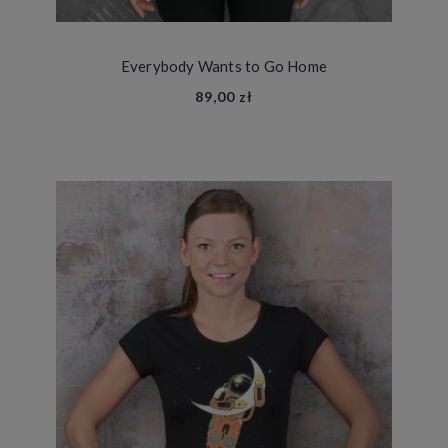
Everybody Wants to Go Home
89,00 zł