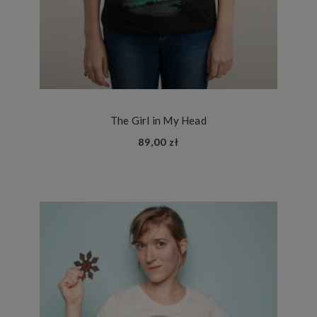
The Girl in My Head
89,00 zł