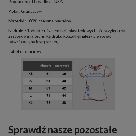
Producent: Threadless, USA
Kolor: Granatowy
Materiał: 100% czesana bawełna
Nadruk: Sitodruk z użyciem farb plastizolowych. Ze względu na
zastosowaną technikę druku koszulkę należy prasować
odwróconą na lewą stronę.
Tabela rozmiarów:
Sprawdź nasze pozostałe