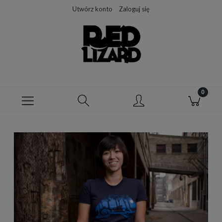
Utwórz konto
Zaloguj się