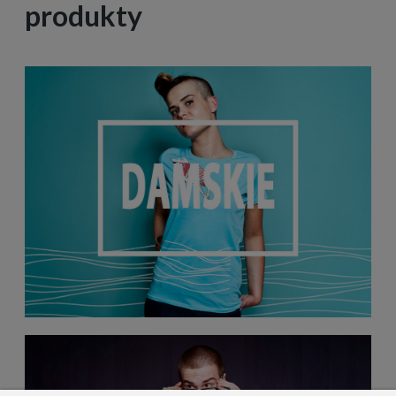
produkty