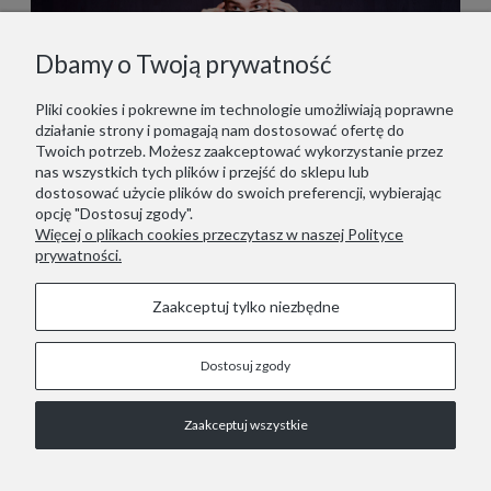
Dbamy o Twoją prywatność
Pliki cookies i pokrewne im technologie umożliwiają poprawne
działanie strony i pomagają nam dostosować ofertę do
Twoich potrzeb. Możesz zaakceptować wykorzystanie przez
nas wszystkich tych plików i przejść do sklepu lub
dostosować użycie plików do swoich preferencji, wybierając
opcję "Dostosuj zgody".
Więcej o plikach cookies przeczytasz w naszej Polityce
prywatności.
Zaakceptuj tylko niezbędne
Dostosuj zgody
STOPKA
Zaakceptuj wszystkie
COPYRIGHT © 2021 RED LIZARD.