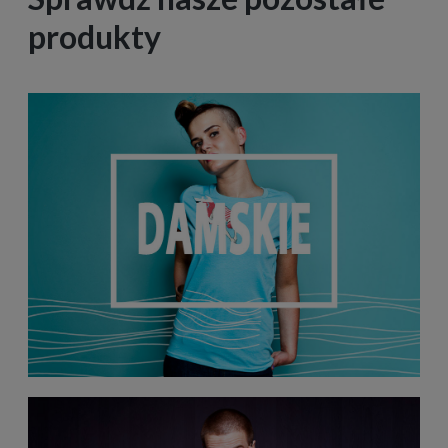
produkty