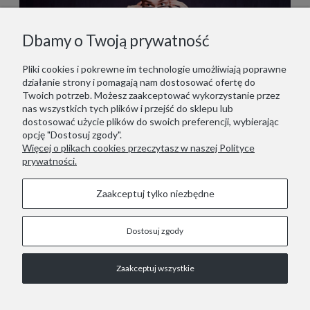
Dbamy o Twoją prywatność
Pliki cookies i pokrewne im technologie umożliwiają poprawne
działanie strony i pomagają nam dostosować ofertę do
Twoich potrzeb. Możesz zaakceptować wykorzystanie przez
nas wszystkich tych plików i przejść do sklepu lub
dostosować użycie plików do swoich preferencji, wybierając
opcję "Dostosuj zgody".
Więcej o plikach cookies przeczytasz w naszej Polityce
prywatności.
Zaakceptuj tylko niezbędne
Dostosuj zgody
STOPKA
Zaakceptuj wszystkie
COPYRIGHT © 2021 RED LIZARD.