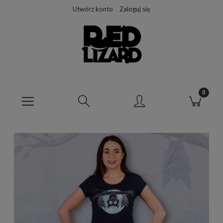
Utwórz konto
Zaloguj się