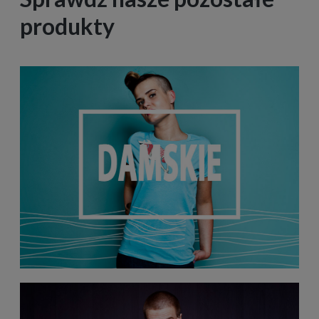
produkty