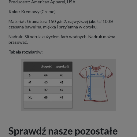
Producent: American Apparel, USA
Kolor: Kremowy (Creme)
Materiał: Gramatura 150 g/m2, najwyższej jakości 100%
czesana bawełna, miękka i przyjemna w dotyku.
Nadruk: Sitodruk z użyciem farb wodnych. Nadruk można
prasować.
Tabela rozmiarów:
Sprawdź nasze pozostałe