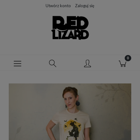
Utwórz konto
Zaloguj się