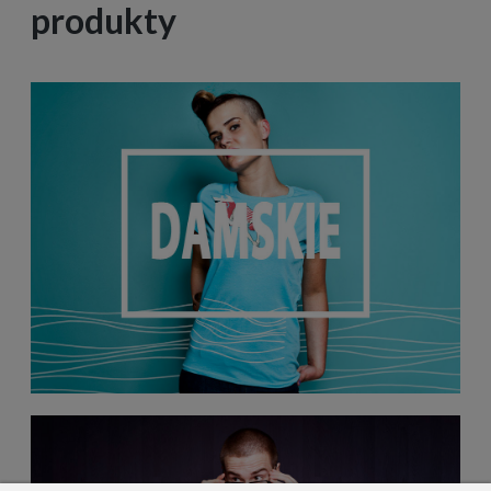
produkty