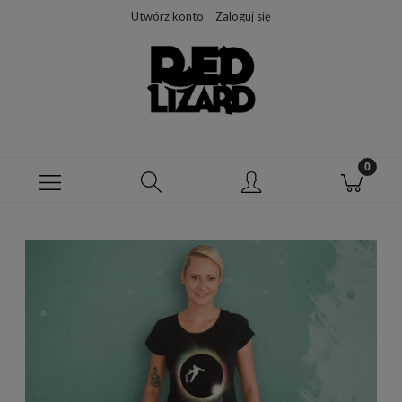
Utwórz konto
Zaloguj się