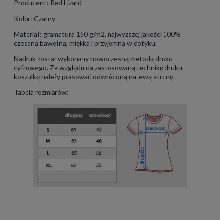
Producent: Red Lizard
Kolor: Czarny
Materiał: gramatura 150 g/m2, najwyższej jakości 100%
czesana bawełna, miękka i przyjemna w dotyku.
Nadruk został wykonany nowoczesną metodą druku
cyfrowego. Ze względu na zastosowaną technikę druku
koszulkę należy prasować odwróconą na lewą stronę.
Tabela rozmiarów: