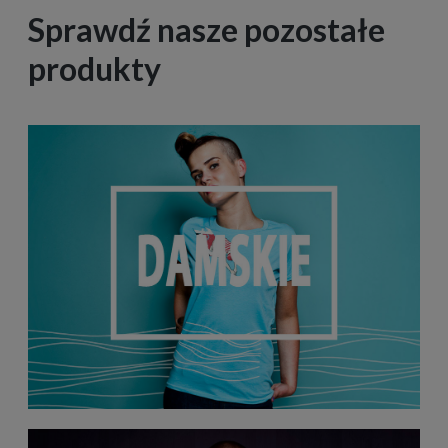
Sprawdź nasze pozostałe
produkty