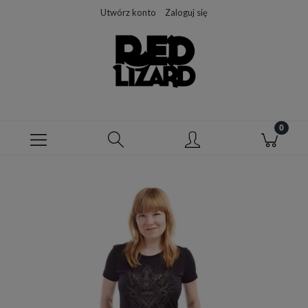
Utwórz konto
Zaloguj się