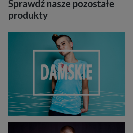
Sprawdź nasze pozostałe
produkty