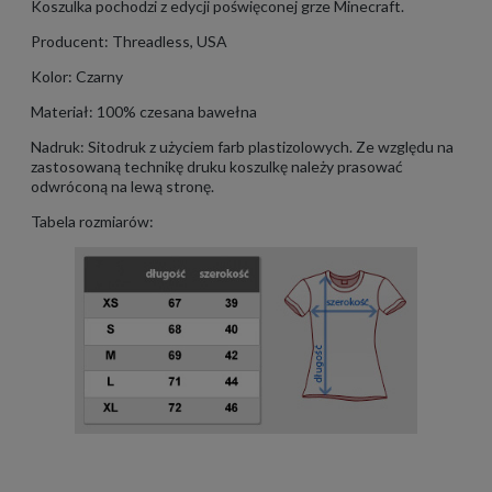
Koszulka pochodzi z edycji poświęconej grze Minecraft.
Producent: Threadless, USA
Kolor: Czarny
Materiał: 100% czesana bawełna
Nadruk: Sitodruk z użyciem farb plastizolowych. Ze względu na
zastosowaną technikę druku koszulkę należy prasować
odwróconą na lewą stronę.
Tabela rozmiarów: