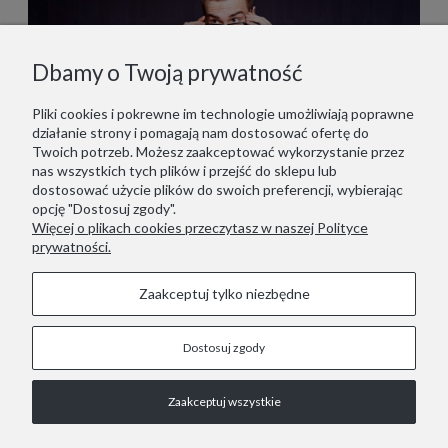
Dbamy o Twoją prywatność
Pliki cookies i pokrewne im technologie umożliwiają poprawne
działanie strony i pomagają nam dostosować ofertę do
Twoich potrzeb. Możesz zaakceptować wykorzystanie przez
nas wszystkich tych plików i przejść do sklepu lub
dostosować użycie plików do swoich preferencji, wybierając
opcję "Dostosuj zgody".
Więcej o plikach cookies przeczytasz w naszej Polityce
prywatności.
Zaakceptuj tylko niezbędne
Dostosuj zgody
STOPKA
Zaakceptuj wszystkie
COPYRIGHT © 2021 RED LIZARD.