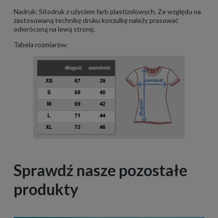
Nadruk: Sitodruk z użyciem farb plastizolowych. Ze względu na
zastosowaną technikę druku koszulkę należy prasować
odwróconą na lewą stronę.
Tabela rozmiarów:
Sprawdź nasze pozostałe
produkty