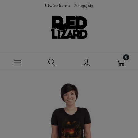
Utwórz konto
Zaloguj się