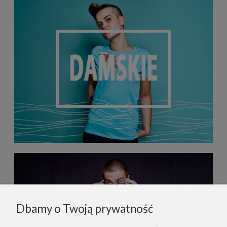
Dbamy o Twoją prywatność