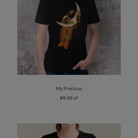
My Precious
89,00 zł