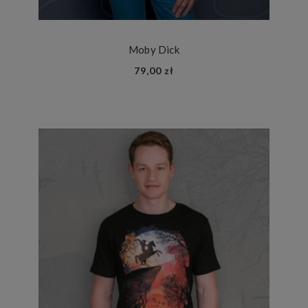
Moby Dick
79,00 zł