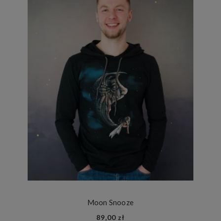
Moon Snooze
89,00 zł