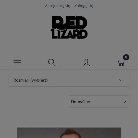
Zarejestruj się
Zaloguj się
Rozmiar: (wybierz)