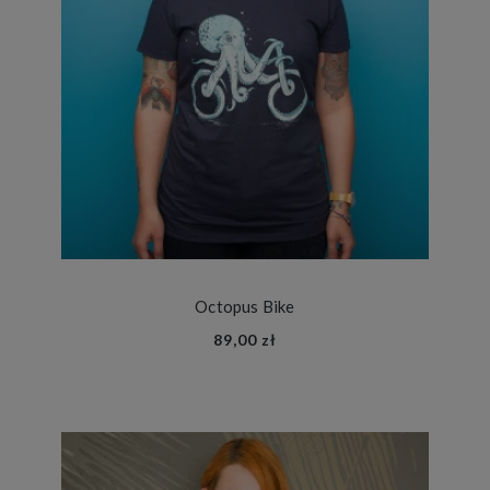
Octopus Bike
89,00 zł