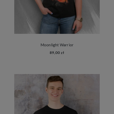
Moonlight Warrior
89,00 zł