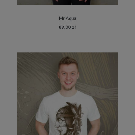
Mr Aqua
89,00 zł