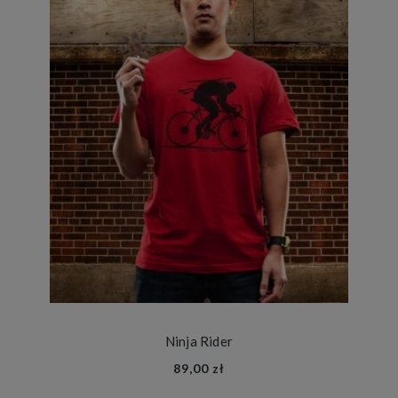
Ninja Rider
89,00 zł