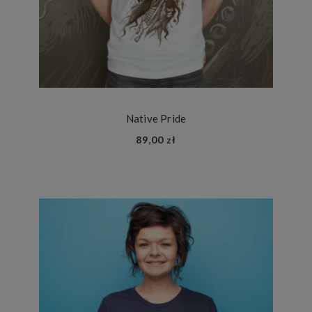
Native Pride
89,00 zł