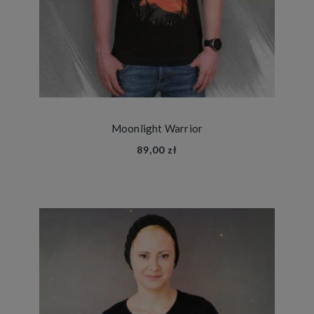
Moonlight Warrior
89,00 zł