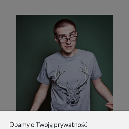
Dbamy o Twoją prywatność