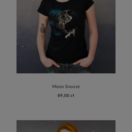
Moon Snooze
89,00 zł