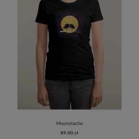
Moonstache
89,00 zł