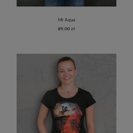
Mr Aqua
89,00 zł