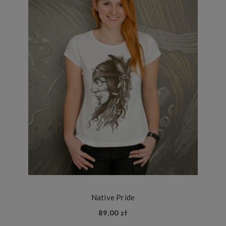
Native Pride
89,00 zł