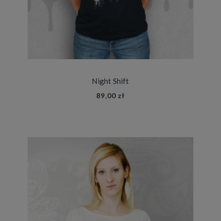
Night Shift
89,00 zł