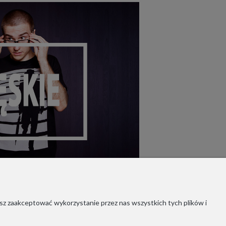
sz zaakceptować wykorzystanie przez nas wszystkich tych plików i