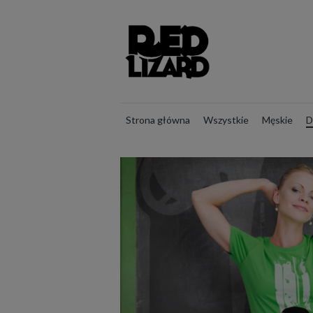
Strona główna
Wszystkie
Męskie
D